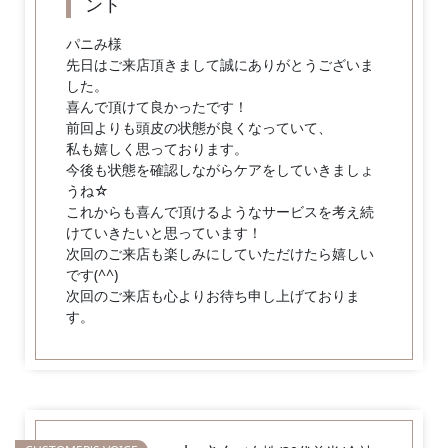
ント
パニみ様
先日はご来店頂きまして誠にありがとうございま
した。
喜んで頂けて良かったです！
前回よりも頭皮の状態が良くなっていて、
私も嬉しく思っております。
今後も状態を確認しながらケアをしていきましょ
うね☆
これからも喜んで頂けるようなサービスを考え続
けていきたいと思っています！
次回のご来店も楽しみにしていただけたら嬉しい
です(^^)
次回のご来店も心よりお待ち申し上げておりま
す。