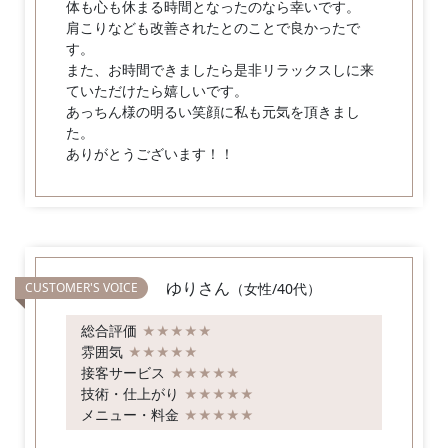
体も心も休まる時間となったのなら幸いです。
肩こりなども改善されたとのことで良かったで
す。
また、お時間できましたら是非リラックスしに来
ていただけたら嬉しいです。
あっちん様の明るい笑顔に私も元気を頂きまし
た。
ありがとうございます！！
ゆりさん
（女性/40代）
総合評価
★★★★★
雰囲気
★★★★★
接客サービス
★★★★★
技術・仕上がり
★★★★★
メニュー・料金
★★★★★