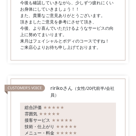
今後も確認していきながら、少しずつ疲れにくい
お身体にしていきましょう！！
また、貴重なご意見ありがとうございます。
頂きましたご意見を参考にさせて頂き、
今後、より喜んでいただけるようなサービスの向
上に努めてまいります。
来月はフェイシャルとボディのコースですね！
ご来店心よりお待ち申し上げております。
ririkoさん
（女性/20代前半/会社
員）
総合評価
★★★★★
雰囲気
★★★★★
接客サービス
★★★★★
技術・仕上がり
★★★★★
メニュー・料金
★★★★★