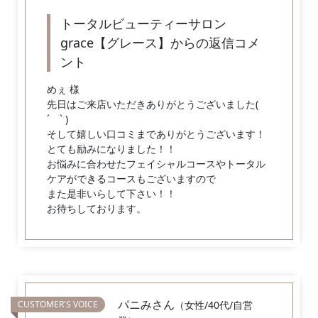
トータルビューティーサロン
grace【グレース】からの返信コメ
ント
めぇ 様
先日はご来店いただきありがとうございました(
´ ` )
そして嬉しい口コミまでありがとうございます！
とても励みになりました！！
お悩みに合わせたフェイシャルコースやトータル
ケアができるコースもございますので
また是非いらして下さい！！
お待ちしております。
パニみさん
（女性/40代/自営