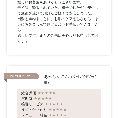
嬉しいお言葉もありがとうございます。
最初は、緊張されていたご様子でしたが、安心し
て施術を受けて頂けたご様子で安心しました。
回数を重ねるごとに、お肌のケアをしながら、ま
いにちを楽しんで頂けるようお手伝いできました
ら、
嬉しいです。またのご来店を心よりお待ちしてお
ります。
あっちんさん
（女性/40代/自営
業）
総合評価
★★★★★
雰囲気
★★★★★
接客サービス
★★★★★
技術・仕上がり
★★★★★
メニュー・料金
★★★★★