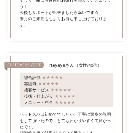
う！！
今後もサポートが出来ましたら幸いです☆
来月のご来店も心よりお待ち申し上げておりま
す。
nayayaさん
（女性/40代）
総合評価
★★★★★
雰囲気
★★★★★
接客サービス
★★★★★
技術・仕上がり
★★★★★
メニュー・料金
★★★★★
ヘッドスパは初めてでしたが、丁寧に頭皮の説明
をして頂いたので、とてもわかりやすくて良かっ
たです。
背術前と後で効果がでていて驚きました。