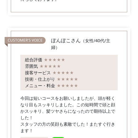
ぽんぽこさん
（女性/40代/主
婦）
総合評価
★★★★★
雰囲気
★★★★★
接客サービス
★★★★★
技術・仕上がり
★★★★★
メニュー・料金
★★★★★
今回は短いコースをお願いしましたが、頭が軽く
なり目もスッキリしました。この短時間で頭と顔
かスッキリ、髪ツヤさらになったので期待以上で
した！
スタッフの方の笑顔も素敵でした！またすぐ行き
ます！