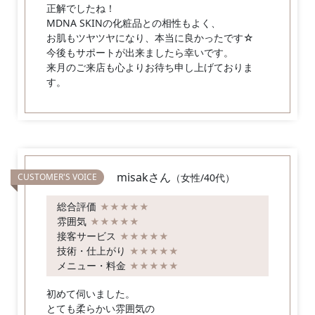
正解でしたね！
MDNA SKINの化粧品との相性もよく、
お肌もツヤツヤになり、本当に良かったです☆
今後もサポートが出来ましたら幸いです。
来月のご来店も心よりお待ち申し上げておりま
す。
misakさん
（女性/40代）
総合評価
★★★★★
雰囲気
★★★★★
接客サービス
★★★★★
技術・仕上がり
★★★★★
メニュー・料金
★★★★★
初めて伺いました。
とても柔らかい雰囲気の