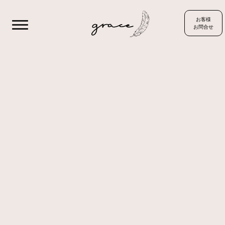
お客様
お問合せ