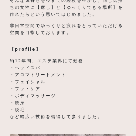
そんな気持ちを今までの経験を生かし、同じ気持
ちの女性に【癒し】と【ゆっくりできる場所】を
作れたらという思いではじめました。
非日常空間でゆっくりと疲れをとっていただける
空間を目指しております。
【profile】
約12年間、エステ業界にて勤務
・ヘッドスパ
・アロマトリートメント
・フェイシャル
・フットケア
・ボディマッサージ
・痩身
・脱毛
など幅広い技術を習得して参りました。