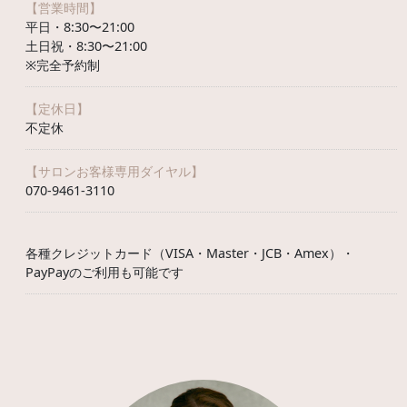
【営業時間】
平日・8:30〜21:00
土日祝・8:30〜21:00
※完全予約制
【定休日】
不定休
【サロンお客様専用ダイヤル】
070-9461-3110
各種クレジットカード（VISA・Master・JCB・Amex）・
PayPayのご利用も可能です