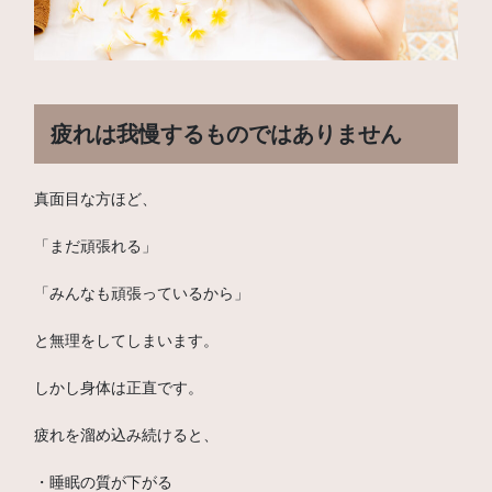
疲れは我慢するものではありません
真面目な方ほど、
「まだ頑張れる」
「みんなも頑張っているから」
と無理をしてしまいます。
しかし身体は正直です。
疲れを溜め込み続けると、
・睡眠の質が下がる