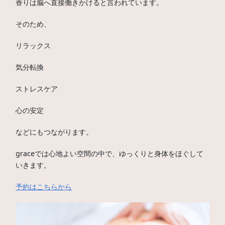
香りは脳へ直接働きかけると言われています。
そのため、
リラックス
気分転換
ストレスケア
心の安定
などにもつながります。
graceでは心地よい空間の中で、ゆっくりと身体をほぐして
いきます。
予約はこちらから