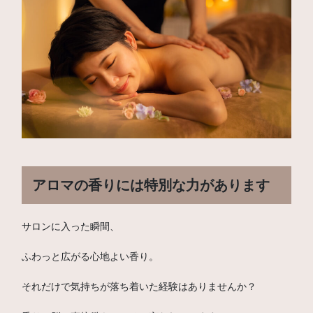
アロマの香りには特別な力があります
サロンに入った瞬間、
ふわっと広がる心地よい香り。
それだけで気持ちが落ち着いた経験はありませんか？