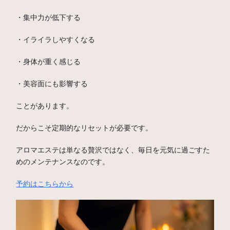
・集中力が低下する
・イライラしやすくなる
・身体が重く感じる
・美容面にも影響する
ことがあります。
だからこそ定期的なリセットが必要です。
アロマエステは単なる贅沢ではなく、毎日を元気に過ごすた
めのメンテナンスなのです。
予約はこちらから