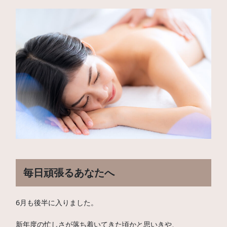
毎日頑張るあなたへ
6月も後半に入りました。
新年度の忙しさが落ち着いてきた頃かと思いきや、