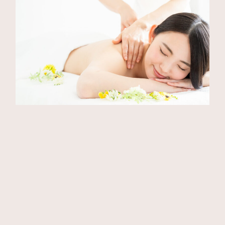
心まで軽くなる時間
アロマエステの魅力は身体だけではありません。
施術後のお客様からは、