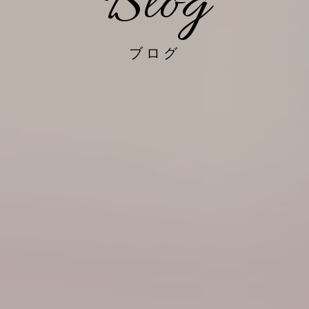
Blog
ブログ