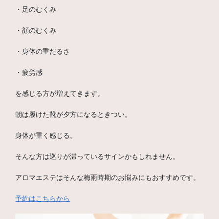
・足のむくみ
・顔のむくみ
・身体の重だるさ
・疲労感
を感じる方が増えてきます。
朝は履けた靴が夕方になるときつい。
身体が重く感じる。
そんな方は巡りが滞っているサインかもしれません。
アロマエステはそんな梅雨時期のお悩みにもおすすめです。
予約はこちらから