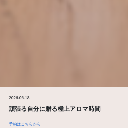
2026.06.18
頑張る自分に贈る極上アロマ時間
予約はこちらから