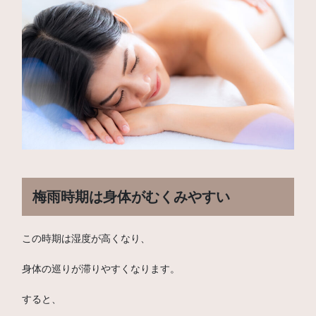
梅雨時期は身体がむくみやすい
この時期は湿度が高くなり、
身体の巡りが滞りやすくなります。
すると、