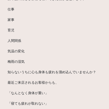
仕事
家事
育児
人間関係
気温の変化
梅雨の湿気
知らないうちに心も身体も疲れを溜め込んでいませんか？
最近ご来店されるお客様からも、
「なんとなく身体が重い」
「寝ても疲れが取れない」