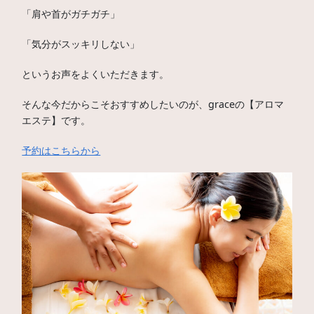
「肩や首がガチガチ」
「気分がスッキリしない」
というお声をよくいただきます。
そんな今だからこそおすすめしたいのが、graceの【アロマ
エステ】です。
予約はこちらから