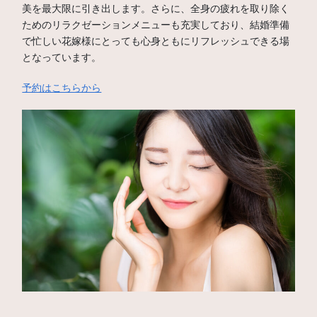
美を最大限に引き出します。さらに、全身の疲れを取り除く
ためのリラクゼーションメニューも充実しており、結婚準備
で忙しい花嫁様にとっても心身ともにリフレッシュできる場
となっています。
予約はこちらから