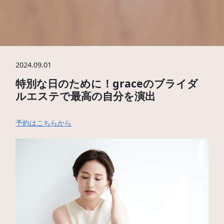
2024.09.01
特別な日のために！graceのブライダ
ルエステで最高の自分を演出
予約はこちらから