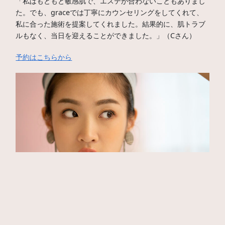
「私はもともと敏感肌で、エステが合わないこともありまし
た。でも、graceでは丁寧にカウンセリングをしてくれて、
私に合った施術を提案してくれました。結果的に、肌トラブ
ルもなく、当日を迎えることができました。」（Cさん）
予約はこちらから