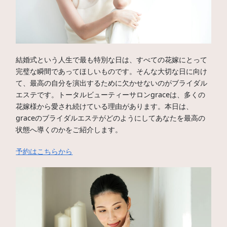
結婚式という人生で最も特別な日は、すべての花嫁にとって
完璧な瞬間であってほしいものです。そんな大切な日に向け
て、最高の自分を演出するために欠かせないのがブライダル
エステです。トータルビューティーサロンgraceは、多くの
花嫁様から愛され続けている理由があります。本日は、
graceのブライダルエステがどのようにしてあなたを最高の
状態へ導くのかをご紹介します。
予約はこちらから