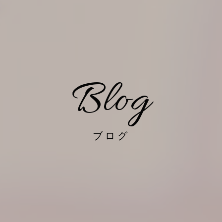
Blog
ブログ