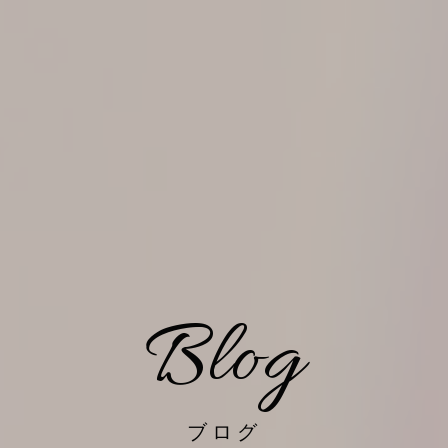
Blog
ブログ