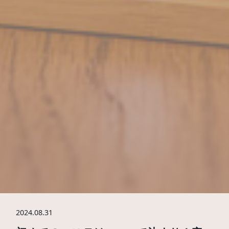
2024.08.31