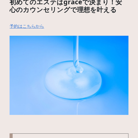
初めてのエステはgraceで決まり！安
心のカウンセリングで理想を叶える
予約はこちらから