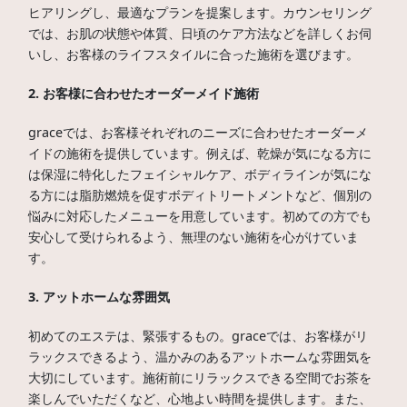
ヒアリングし、最適なプランを提案します。カウンセリング
では、お肌の状態や体質、日頃のケア方法などを詳しくお伺
いし、お客様のライフスタイルに合った施術を選びます。
2. お客様に合わせたオーダーメイド施術
graceでは、お客様それぞれのニーズに合わせたオーダーメ
イドの施術を提供しています。例えば、乾燥が気になる方に
は保湿に特化したフェイシャルケア、ボディラインが気にな
る方には脂肪燃焼を促すボディトリートメントなど、個別の
悩みに対応したメニューを用意しています。初めての方でも
安心して受けられるよう、無理のない施術を心がけていま
す。
3. アットホームな雰囲気
初めてのエステは、緊張するもの。graceでは、お客様がリ
ラックスできるよう、温かみのあるアットホームな雰囲気を
大切にしています。施術前にリラックスできる空間でお茶を
楽しんでいただくなど、心地よい時間を提供します。また、