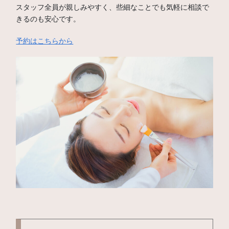
スタッフ全員が親しみやすく、些細なことでも気軽に相談で
きるのも安心です。
予約はこちらから