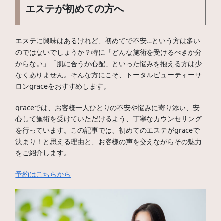
エステが初めての方へ
エステに興味はあるけれど、初めてで不安…という方は多い
のではないでしょうか？特に「どんな施術を受けるべきか分
からない」「肌に合うか心配」といった悩みを抱える方は少
なくありません。そんな方にこそ、トータルビューティーサ
ロンgraceをおすすめします。
graceでは、お客様一人ひとりの不安や悩みに寄り添い、安
心して施術を受けていただけるよう、丁寧なカウンセリング
を行っています。この記事では、初めてのエステがgraceで
決まり！と思える理由と、お客様の声を交えながらその魅力
をご紹介します。
予約はこちらから