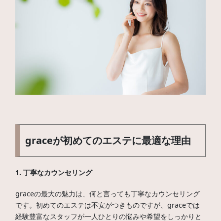
graceが初めてのエステに最適な理由
1. 丁寧なカウンセリング
graceの最大の魅力は、何と言っても丁寧なカウンセリング
です。初めてのエステは不安がつきものですが、graceでは
経験豊富なスタッフが一人ひとりの悩みや希望をしっかりと