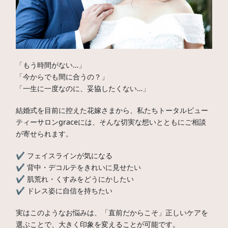
「もう時間がない…」
「今からでも間に合うの？」
「一生に一度なのに、妥協したくない…」
結婚式を目前に控えた花嫁さまから、私たちトータルビュー
ティーサロンgraceには、そんな切実な想いとともにご相談
が寄せられます。
✔ フェイスラインが気になる
✔ 背中・デコルテをきれいに見せたい
✔ 肌荒れ・くすみをどうにかしたい
✔ ドレス姿に自信を持ちたい
実はこのようなお悩みは、「直前だからこそ」正しいケアを
選ぶことで、大きく印象を変えることが可能です。