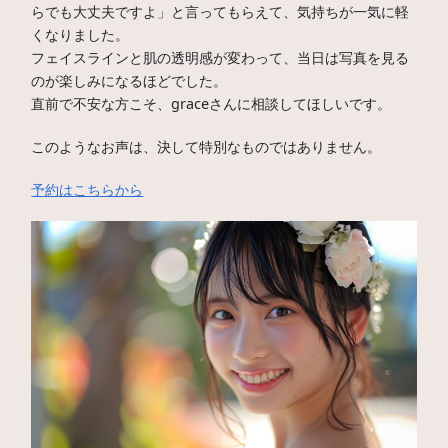
らでも大丈夫ですよ」と言ってもらえて、気持ちが一気に軽
くなりました。
フェイスラインと肌の透明感が変わって、当日は写真を見る
のが楽しみになるほどでした。
直前で不安な方こそ、graceさんに相談してほしいです。
このようなお声は、決して特別なものではありません。
予約はこちらから