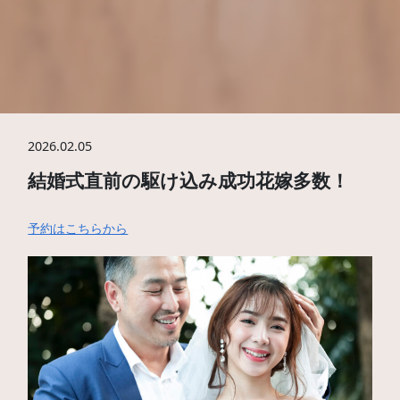
2026.02.05
結婚式直前の駆け込み成功花嫁多数！
予約はこちらから