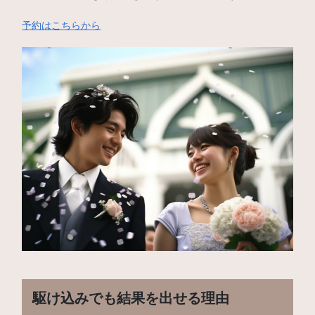
予約はこちらから
駆け込みでも結果を出せる理由