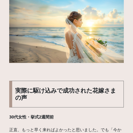
実際に駆け込みで成功された花嫁さま
の声
30代女性・挙式2週間前
正直、もっと早く来ればよかったと思いました。でも「今か