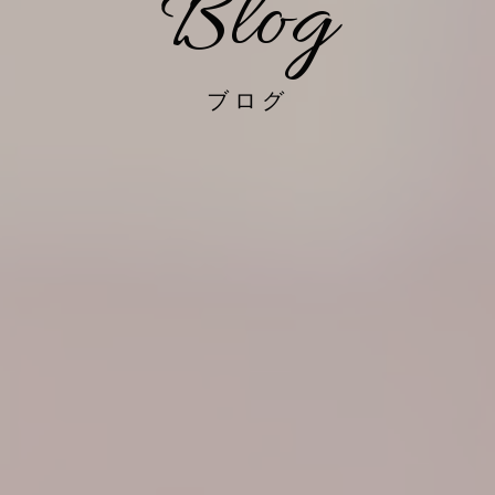
Blog
ブログ