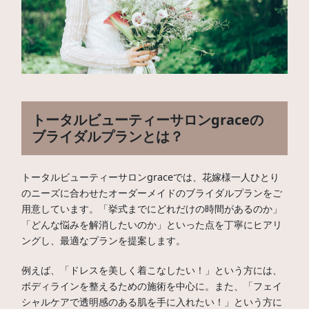
トータルビューティーサロンgraceの
ブライダルプランとは？
トータルビューティーサロンgraceでは、花嫁様一人ひとり
のニーズに合わせたオーダーメイドのブライダルプランをご
用意しています。「挙式までにどれだけの時間があるのか」
「どんな悩みを解消したいのか」といった点を丁寧にヒアリ
ングし、最適なプランを提案します。
例えば、「ドレスを美しく着こなしたい！」という方には、
ボディラインを整えるための施術を中心に。また、「フェイ
シャルケアで透明感のある肌を手に入れたい！」という方に