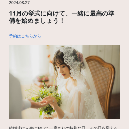
2024.08.27
11月の挙式に向けて、一緒に最高の準
備を始めましょう！
予約はこちらから
結婚式は人生において一度きりの特別な日。その日を迎える