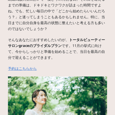
までの準備は、ドキドキとワクワクが詰まった時間ですよ
ね。でも、忙しい毎日の中で「どこから始めたらいいんだろ
う？」と迷ってしまうこともあるかもしれません。特に、当
日までに自分自身を最高の状態に整えたいと考える方も多い
のではないでしょうか？
そんなあなたにおすすめしたいのが、
トータルビューティー
サロンgraceのブライダルプラン
です。11月の挙式に向け
て、今からしっかりと準備を始めることで、当日を最高の自
分で迎えることができます。
予約はこちらから