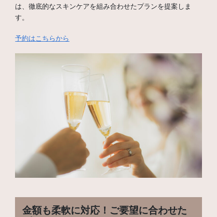
は、徹底的なスキンケアを組み合わせたプランを提案しま
す。
予約はこちらから
金額も柔軟に対応！ご要望に合わせた