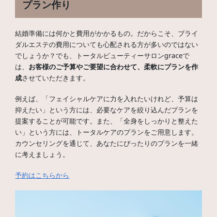
プラン作り
結婚準備には何かと費用がかかるもの。だからこそ、ブライ
ダルエステの費用についても心配される方が多いのではない
でしょうか？でも、トータルビューティーサロンgraceで
は、
お客様のご予算やご要望に合わせて、柔軟にプランを作
成
させていただきます。
例えば、「フェイシャルケアに力を入れたいけれど、予算は
抑えたい」という方には、必要なケアを絞り込んだプランを
提案することが可能です。また、「全身をしっかりと整えた
い」という方には、トータルケアのプランをご用意します。
カウンセリングを通じて、あなたにぴったりのプランを一緒
に考えましょう。
予約はこちらから