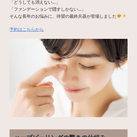
「どうしても消えない…」
「ファンデーションで隠すしかない…」
そんな長年のお悩みに、待望の最終兵器が登場しました
予約はこちらから