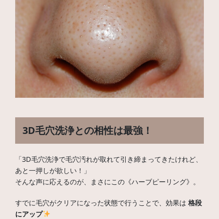
3D毛穴洗浄との相性は最強！
「3D毛穴洗浄で毛穴汚れが取れて引き締まってきたけれど、
あと一押しが欲しい！」
そんな声に応えるのが、まさにこの《ハーブピーリング》。
すでに毛穴がクリアになった状態で行うことで、効果は
格段
にアップ