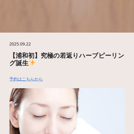
2025.09.22
【浦和初】究極の若返りハーブピーリン
グ誕生
予約はこちらから