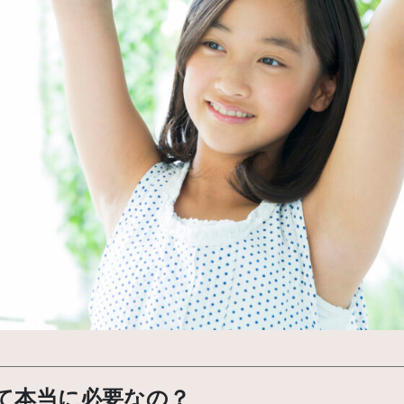
て本当に必要なの？