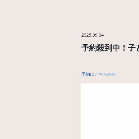
2025.09.04
予約殺到中！子
予約はこちらから