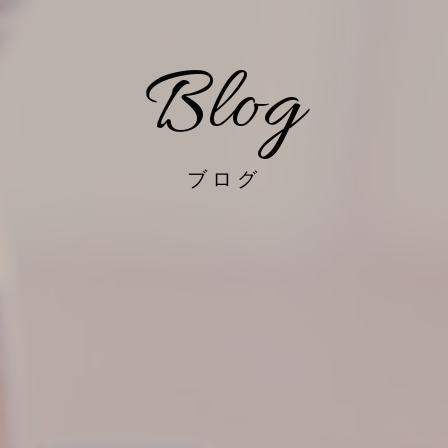
Blog
ブログ