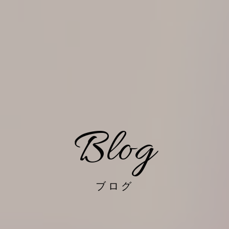
Blog
ブログ