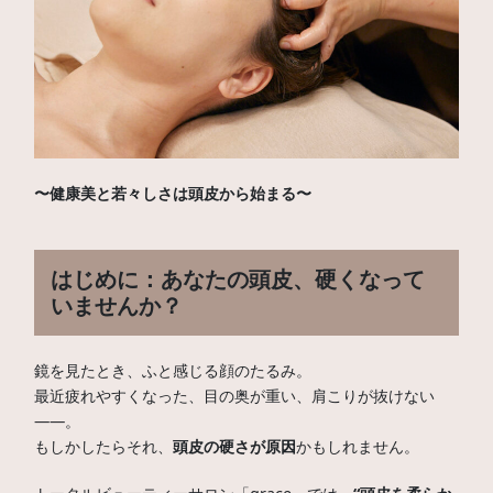
〜健康美と若々しさは頭皮から始まる〜
はじめに：あなたの頭皮、硬くなって
いませんか？
鏡を見たとき、ふと感じる顔のたるみ。
最近疲れやすくなった、目の奥が重い、肩こりが抜けない
――。
もしかしたらそれ、
頭皮の硬さが原因
かもしれません。