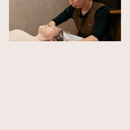
お客様の声をご紹介
＜30代女性・会社員＞