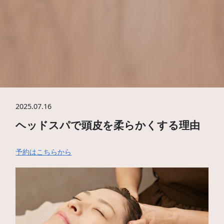
2025.07.16
ヘッドスパで頭皮を柔らかくする理由
予約はこちらから