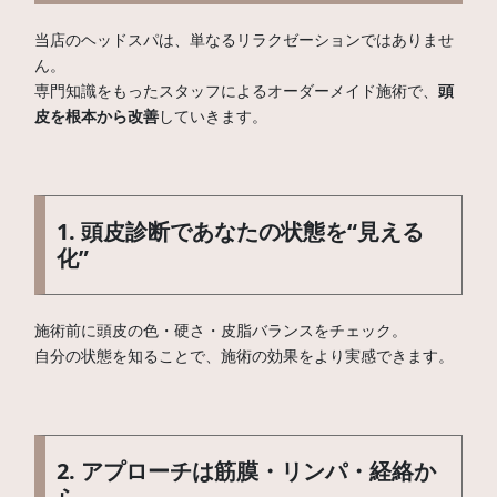
当店のヘッドスパは、単なるリラクゼーションではありませ
ん。
専門知識をもったスタッフによるオーダーメイド施術で、
頭
皮を根本から改善
していきます。
1. 頭皮診断であなたの状態を“見える
化”
施術前に頭皮の色・硬さ・皮脂バランスをチェック。
自分の状態を知ることで、施術の効果をより実感できます。
2. アプローチは筋膜・リンパ・経絡か