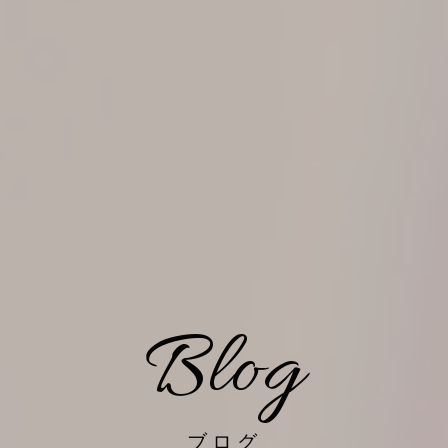
Blog
ブログ