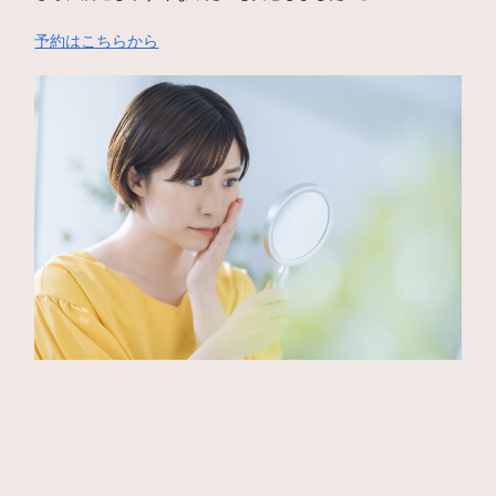
予約はこちらから
【男性のお客様の声】