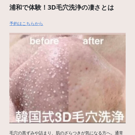
浦和で体験！3D毛穴洗浄の凄さとは
予約はこちらから
毛穴の黒ずみや詰まり、肌のざらつきが気になる方へ。通常