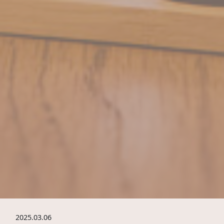
2025.03.06