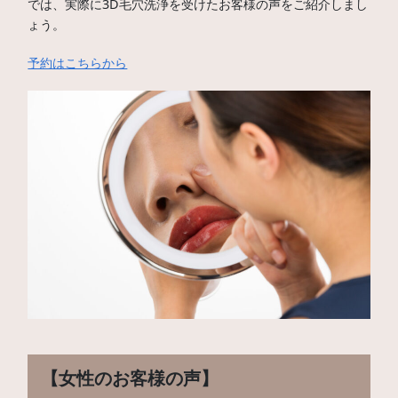
では、実際に3D毛穴洗浄を受けたお客様の声をご紹介しまし
ょう。
予約はこちらから
【女性のお客様の声】