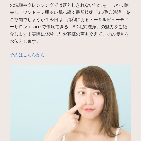
の洗顔やクレンジングでは落としきれない汚れをしっかり除
去し、ワントーン明るい肌へ導く最新技術「3D毛穴洗浄」を
ご存知でしょうか？今回は、浦和にあるトータルビューティ
ーサロン grace で体験できる「3D毛穴洗浄」の魅力をご紹
介します！実際に体験したお客様の声も交えて、その凄さを
お伝えします。
予約はこちらから