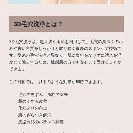
3D毛穴洗浄とは？
3D毛穴洗浄は、超音波や水流を利用して、毛穴の奥深くの汚
れや古い角質をしっかりと取り除く最新のスキンケア技術で
す。従来の毛穴洗浄と異なり、肌に負担をかけずに汚れを浮
かせて除去するため、敏感肌の方でも安心して受けることが
できます。
この施術では、以下のような効果が期待できます。
毛穴の黒ずみ、角栓の除去
肌のくすみ改善
化粧ノリの向上
肌のざらつき解消
皮脂分泌のバランス調整