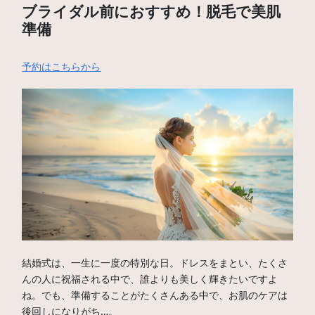
ブライダル前におすすめ！脱毛で美肌
準備
予約はこちらから
結婚式は、一生に一度の特別な日。ドレスをまとい、たくさ
んの人に祝福される中で、誰よりも美しく輝きたいですよ
ね。でも、準備することがたくさんある中で、お肌のケアは
後回しになりがち…。