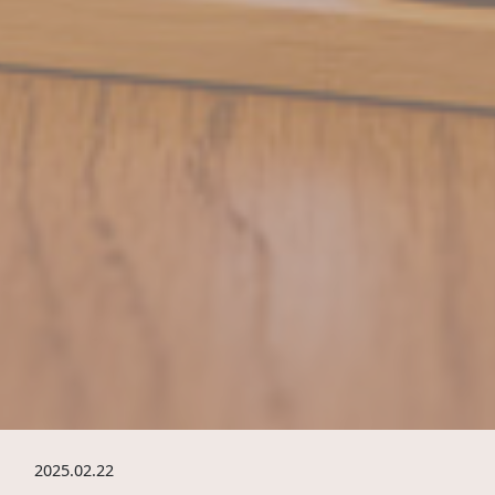
2025.02.22