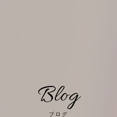
Blog
ブログ