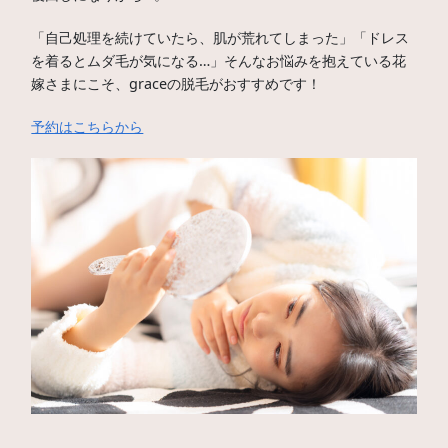
「自己処理を続けていたら、肌が荒れてしまった」「ドレス
を着るとムダ毛が気になる…」そんなお悩みを抱えている花
嫁さまにこそ、graceの脱毛がおすすめです！
予約はこちらから