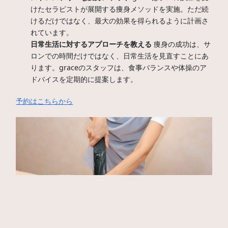
けたセラピストが展開する痩身メソッドを実施。ただ続
けるだけではなく、最大の効果を得られるように計画さ
れています。
日常生活に対するアプローチを教える
痩身の成功は、サ
ロンでの時間だけではなく、日常生活を見直すことにあ
ります。graceのスタッフは、食事バランスや体操のア
ドバイスを定期的に提案します。
予約はこちらから