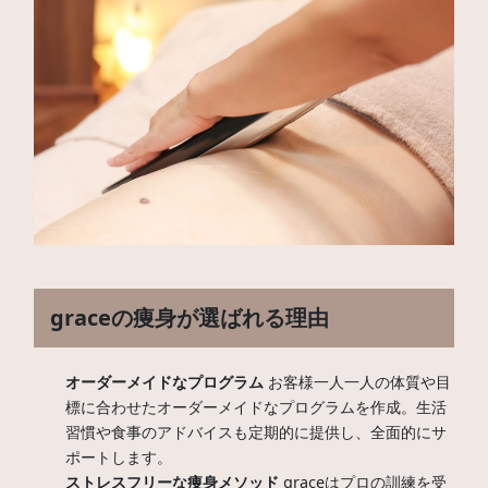
graceの痩身が選ばれる理由
オーダーメイドなプログラム
お客様一人一人の体質や目
標に合わせたオーダーメイドなプログラムを作成。生活
習慣や食事のアドバイスも定期的に提供し、全面的にサ
ポートします。
ストレスフリーな痩身メソッド
graceはプロの訓練を受