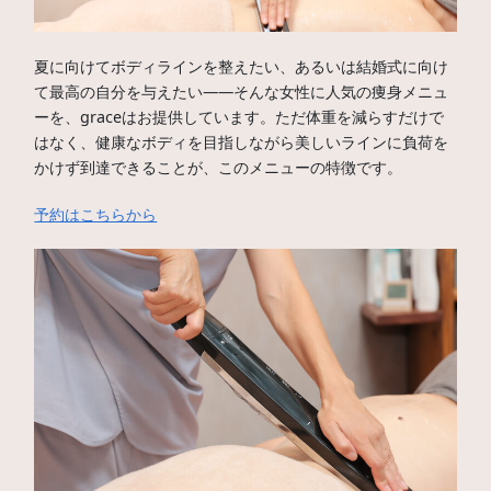
夏に向けてボディラインを整えたい、あるいは結婚式に向け
て最高の自分を与えたい——そんな女性に人気の痩身メニュ
ーを、graceはお提供しています。ただ体重を減らすだけで
はなく、健康なボディを目指しながら美しいラインに負荷を
かけず到達できることが、このメニューの特徴です。
予約はこちらから