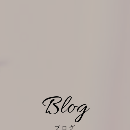
Blog
ブログ