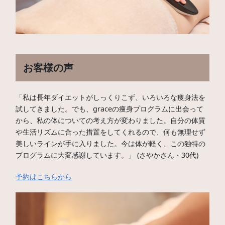
お客様の声
「私は長年ダイエットがしっくりこず、いろいろな痩身法を
試してきました。でも、graceの痩身プログラムに出会って
から、私の体についての考え方が変わりました。自分の体質
や生活リズムに合った措置をしてくれるので、何も無理せず
美しいラインが手に入りました。今は体が軽く、この独特の
プログラムに大変感謝しています。」 (さやかさん・30代)
予約はこちらから