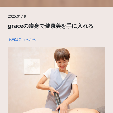
2025.01.19
graceの痩身で健康美を手に入れる
予約はこちらから