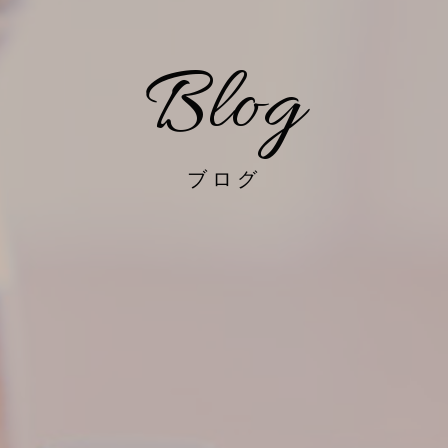
Blog
ブログ