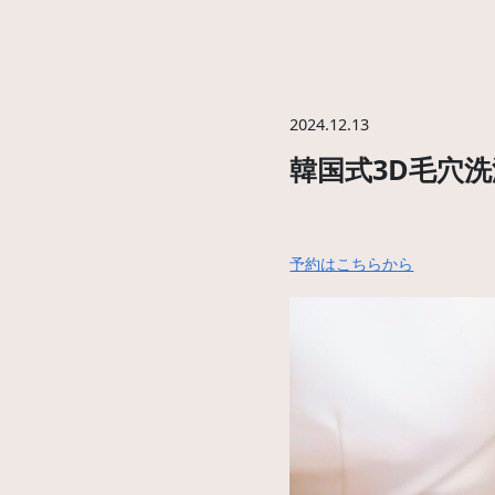
2024.12.13
韓国式3D毛穴
予約はこちらから