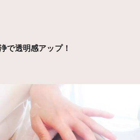
洗浄で透明感アップ！