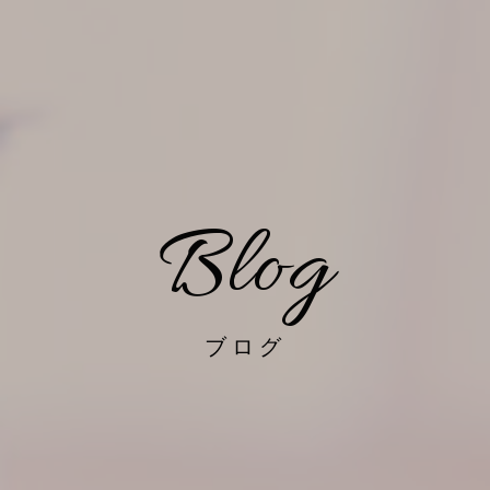
Blog
ブログ