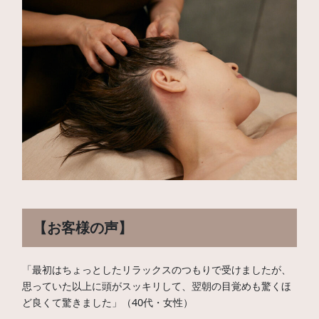
【
お客様の声
】
「最初はちょっとしたリラックスのつもりで受けましたが、
思っていた以上に頭がスッキリして、翌朝の目覚めも驚くほ
ど良くて驚きました」（40代・女性）