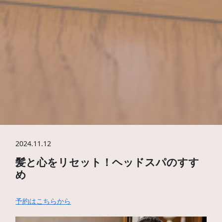
2024.11.12
髪と心をリセット！ヘッドスパのすす
め
予約はこちらから