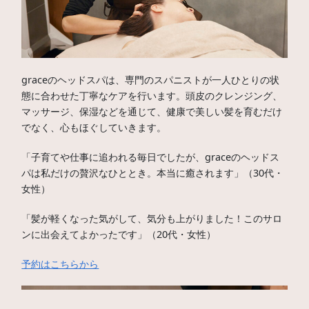
graceのヘッドスパは、専門のスパニストが一人ひとりの状
態に合わせた丁寧なケアを行います。頭皮のクレンジング、
マッサージ、保湿などを通じて、健康で美しい髪を育むだけ
でなく、心もほぐしていきます。
「子育てや仕事に追われる毎日でしたが、graceのヘッドス
パは私だけの贅沢なひととき。本当に癒されます」（30代・
女性）
「髪が軽くなった気がして、気分も上がりました！このサロ
ンに出会えてよかったです」（20代・女性）
予約はこちらから