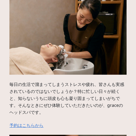
毎日の生活で溜まってしまうストレスや疲れ、皆さんも実感
されているのではないでしょうか？特に忙しい日々が続く
と、知らないうちに頭皮も心も凝り固まってしまいがちで
す。そんなときにぜひ体験していただきたいのが、graceの
ヘッドスパです。
予約はこちらから