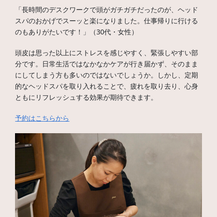
「長時間のデスクワークで頭がガチガチだったのが、ヘッド
スパのおかげでスーッと楽になりました。仕事帰りに行ける
のもありがたいです！」（30代・女性）
頭皮は思った以上にストレスを感じやすく、緊張しやすい部
分です。日常生活ではなかなかケアが行き届かず、そのまま
にしてしまう方も多いのではないでしょうか。しかし、定期
的なヘッドスパを取り入れることで、疲れを取り去り、心身
ともにリフレッシュする効果が期待できます。
予約はこちらから