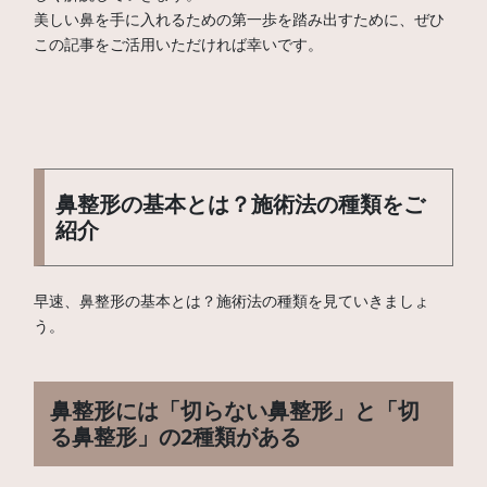
美しい鼻を手に入れるための第一歩を踏み出すために、ぜひ
この記事をご活用いただければ幸いです。
鼻整形の基本とは？施術法の種類をご
紹介
早速、鼻整形の基本とは？施術法の種類を見ていきましょ
う。
鼻整形には「切らない鼻整形」と「切
る鼻整形」の2種類がある